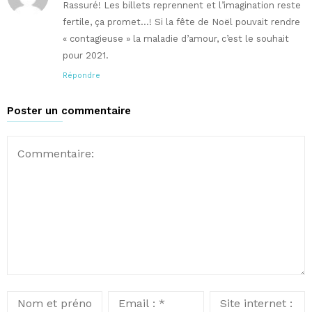
Rassuré! Les billets reprennent et l’imagination reste
fertile, ça promet…! Si la fête de Noël pouvait rendre
« contagieuse » la maladie d’amour, c’est le souhait
pour 2021.
Répondre
Poster un commentaire