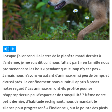
Vm
P
Lorsque j’ai entendu la lettre de la planète mardi dernier à
l’antenne, je me suis dit qu’il nous fallait partir en famille nous
promener dans les bois « pendant que le loup n’y est pas ».
Jamais nous n’avons vu autant d’animaux en si peu de temps et
d’aussi près. Le confinement nous aurait-il appris à poser
notre regard ? Les animaux en ont-ils profité pour se
réapproprier un peu d’espace et de tranquillité ? Même notre
petit dernier, d’habitude rechignant, nous demandait le
silence pour progresser à « l’indienne », sur la pointe des pieds.