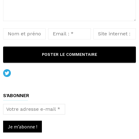
S’ABONNER
Votre
adresse
e-
mail
*