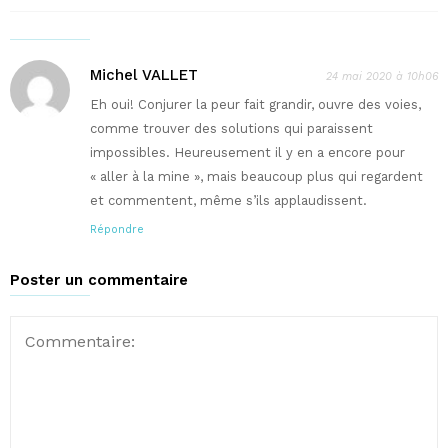
Michel VALLET
24 mai 2020 à 10h06
Eh oui! Conjurer la peur fait grandir, ouvre des voies,
comme trouver des solutions qui paraissent
impossibles. Heureusement il y en a encore pour
« aller à la mine », mais beaucoup plus qui regardent
et commentent, même s’ils applaudissent.
Répondre
Poster un commentaire